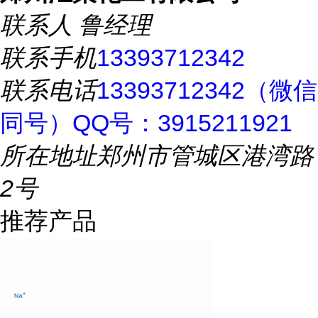
联系人
鲁经理
联系手机
13393712342
联系电话
13393712342（微信
同号）QQ号：3915211921
所在地址
郑州市管城区港湾路
2号
推荐产品