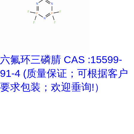
六氟环三磷腈 CAS :15599-
91-4 (质量保证；可根据客户
要求包装；欢迎垂询!）