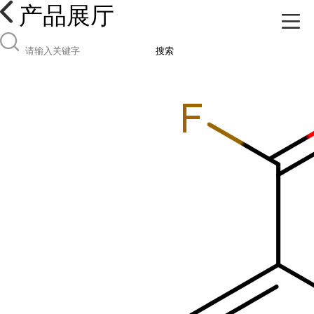
产品展厅
搜索