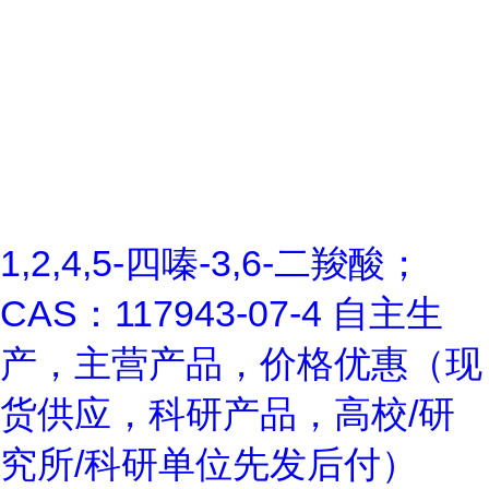
1,2,4,5-四嗪-3,6-二羧酸；
CAS：117943-07-4 自主生
产，主营产品，价格优惠（现
货供应，科研产品，高校/研
究所/科研单位先发后付）