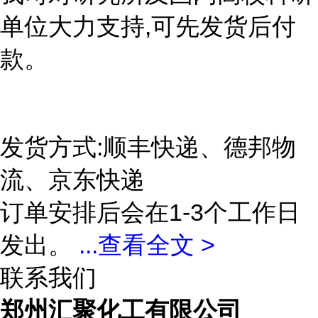
单位大力支持,可先发货后付
款。
发货方式:顺丰快递、德邦物
流、京东快递
订单安排后会在1-3个工作日
发出。
...
查看全文 >
联系我们
郑州汇聚化工有限公司