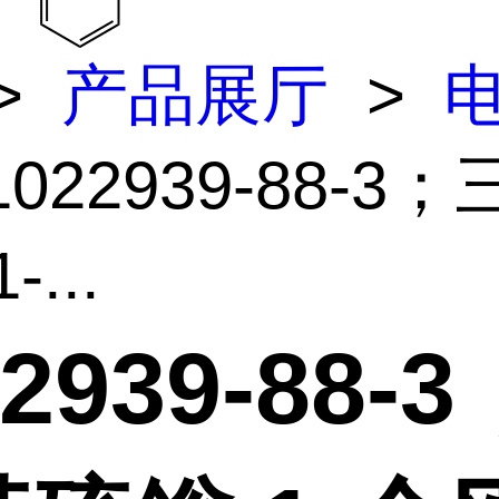
>
产品展厅
>
1022939-88-3
...
22939-88-