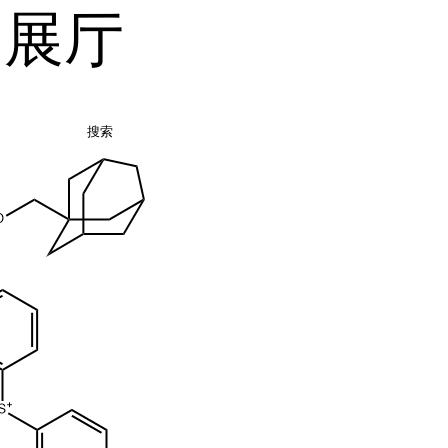
品展厅
搜索