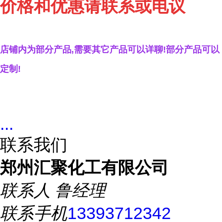
价格和优惠请联系或电议
店铺内为部分产品,需要其它产品可以详聊!部分产品可以
定制!
...
联系我们
郑州汇聚化工有限公司
联系人
鲁经理
联系手机
13393712342