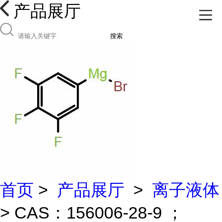
产品展厅
搜索
首页
>
产品展厅
>
离子液体
> CAS：156006-28-9 ；