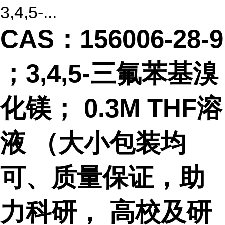
3,4,5-...
CAS：156006-28-9
；3,4,5-三氟苯基溴
化镁； 0.3M THF溶
液 （大小包装均
可、质量保证，助
力科研， 高校及研