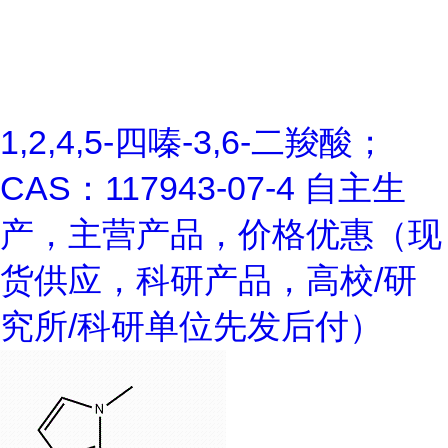
1,2,4,5-四嗪-3,6-二羧酸；
CAS：117943-07-4 自主生
产，主营产品，价格优惠（现
货供应，科研产品，高校/研
究所/科研单位先发后付）