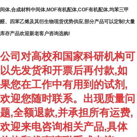
间体,合成材料中间体,MOF有机配体,COF有机配体,均苯三甲
醛、四苯乙烯及其衍生物现货优势供应,部分产品可以定制!大量
库存产品欢迎新老客户咨询选购!
公司对高校和国家科研机构可
以先发货和开票后再付款,如
果您在工作中有用到的试剂,
欢迎您随时联系。出现质量问
题,全额退款,并承担所有运费,
欢迎来电咨询相关产品,具体