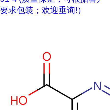
要求包装；欢迎垂询!）