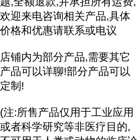
题,全额退款,并承担所有运费,
欢迎来电咨询相关产品,具体
价格和优惠请联系或电议
店铺内为部分产品,需要其它
产品可以详聊!部分产品可以
定制!
(注:所售产品仅用于工业应用
或者科学研究等非医疗目的,