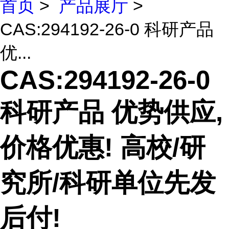
首页
>
产品展厅
>
CAS:294192-26-0 科研产品
优...
CAS:294192-26-0
科研产品 优势供应,
价格优惠! 高校/研
究所/科研单位先发
后付!