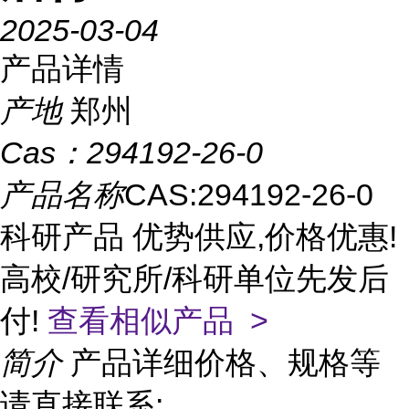
2025-03-04
产品详情
产地
郑州
Cas：
294192-26-0
产品名称
CAS:294192-26-0
科研产品 优势供应,价格优惠!
高校/研究所/科研单位先发后
付!
查看相似产品 >
简介
产品详细价格、规格等
请直接联系: