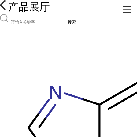
产品展厅
搜索