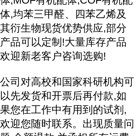
体,MOF有机配体,COF有机配
体,均苯三甲醛、四苯乙烯及
其衍生物现货优势供应,部分
产品可以定制!大量库存产品
欢迎新老客户咨询选购!
公司对高校和国家科研机构可
以先发货和开票后再付款,如
果您在工作中有用到的试剂,
欢迎您随时联系。出现质量问