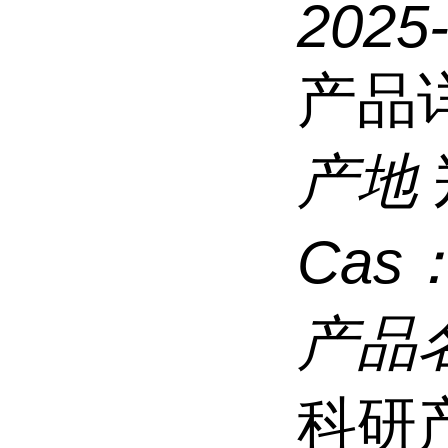
2025
产品
产地
Cas
产品
科研