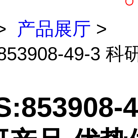
>
产品展厅
>
853908-49-3 
:853908-4