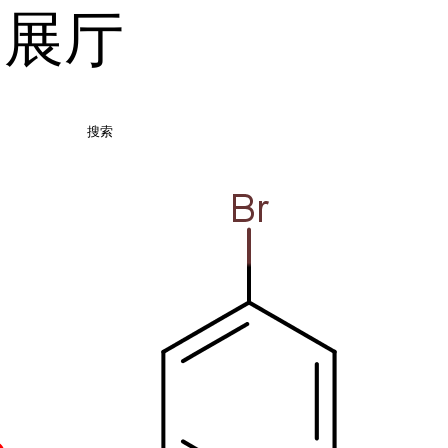
品展厅
搜索