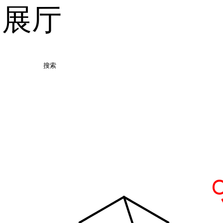
品展厅
搜索