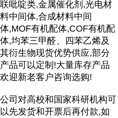
联吡啶类,金属催化剂,光电材
料中间体,合成材料中间
体,MOF有机配体,COF有机配
体,均苯三甲醛、四苯乙烯及
其衍生物现货优势供应,部分
产品可以定制!大量库存产品
欢迎新老客户咨询选购!
公司对高校和国家科研机构可
以先发货和开票后再付款,如