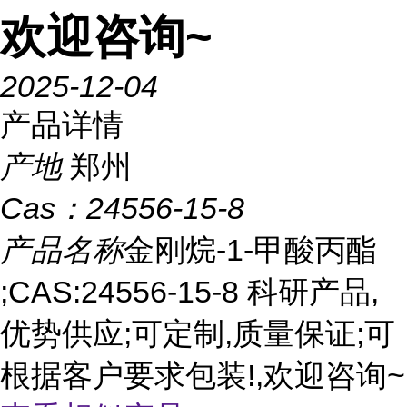
欢迎咨询~
2025-12-04
产品详情
产地
郑州
Cas：
24556-15-8
产品名称
金刚烷-1-甲酸丙酯
;CAS:24556-15-8 科研产品,
优势供应;可定制,质量保证;可
根据客户要求包装!,欢迎咨询~