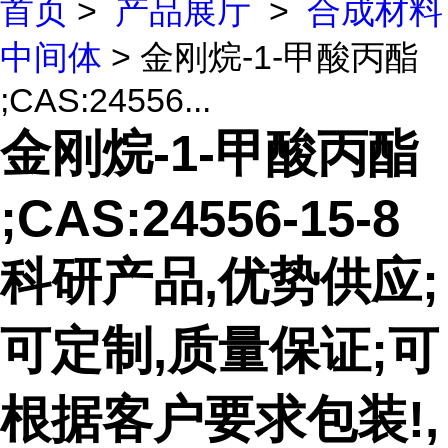
首页
>
产品展厅
>
合成材料
中间体
> 金刚烷-1-甲酸丙酯
;CAS:24556...
金刚烷-1-甲酸丙酯
;CAS:24556-15-8
科研产品,优势供应;
可定制,质量保证;可
根据客户要求包装!,