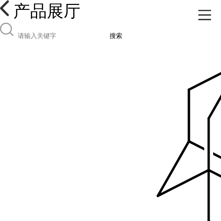
产品展厅
搜索