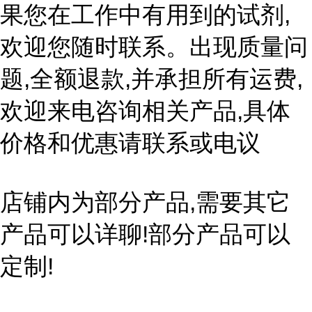
果您在工作中有用到的试剂,
欢迎您随时联系。出现质量问
题,全额退款,并承担所有运费,
欢迎来电咨询相关产品,具体
价格和优惠请联系或电议
店铺内为部分产品,需要其它
产品可以详聊!部分产品可以
定制!