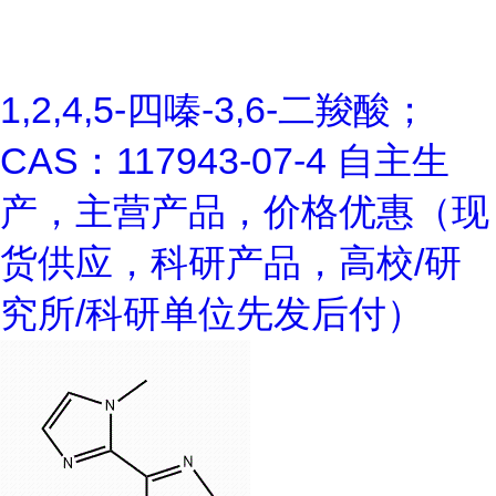
1,2,4,5-四嗪-3,6-二羧酸；
CAS：117943-07-4 自主生
产，主营产品，价格优惠（现
货供应，科研产品，高校/研
究所/科研单位先发后付）