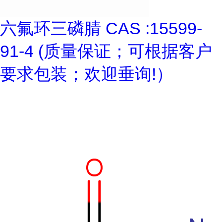
六氟环三磷腈 CAS :15599-
91-4 (质量保证；可根据客户
要求包装；欢迎垂询!）