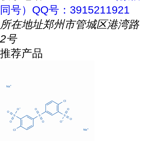
同号）QQ号：3915211921
所在地址
郑州市管城区港湾路
2号
推荐产品