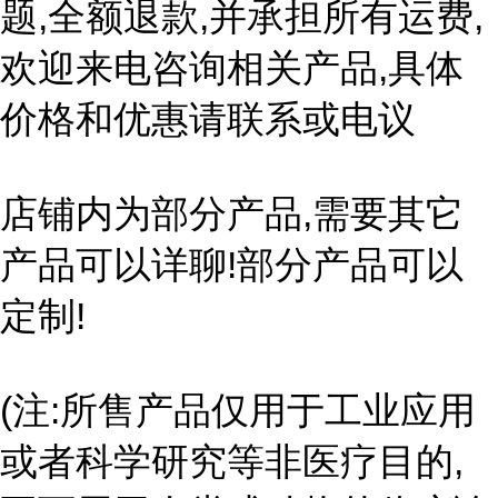
题,全额退款,并承担所有运费,
欢迎来电咨询相关产品,具体
价格和优惠请联系或电议
店铺内为部分产品,需要其它
产品可以详聊!部分产品可以
定制!
(注:所售产品仅用于工业应用
或者科学研究等非医疗目的,