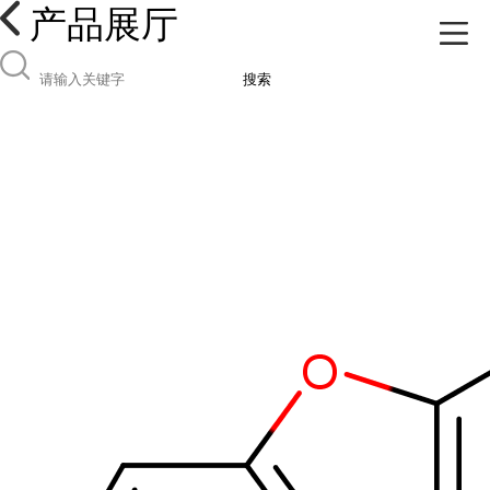
产品展厅
搜索