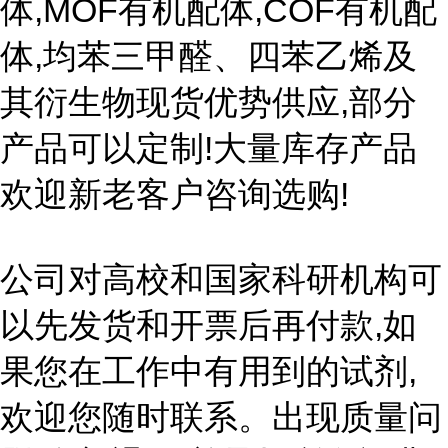
体,MOF有机配体,COF有机配
体,均苯三甲醛、四苯乙烯及
其衍生物现货优势供应,部分
产品可以定制!大量库存产品
欢迎新老客户咨询选购!
公司对高校和国家科研机构可
以先发货和开票后再付款,如
果您在工作中有用到的试剂,
欢迎您随时联系。出现质量问