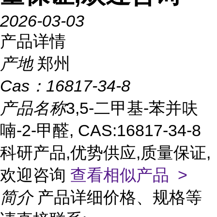
2026-03-03
产品详情
产地
郑州
Cas：
16817-34-8
产品名称
3,5-二甲基-苯并呋
喃-2-甲醛, CAS:16817-34-8
科研产品,优势供应,质量保证,
欢迎咨询
查看相似产品 >
简介
产品详细价格、规格等