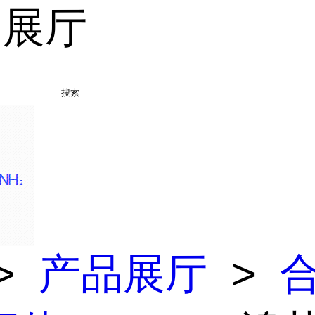
品展厅
搜索
>
产品展厅
>