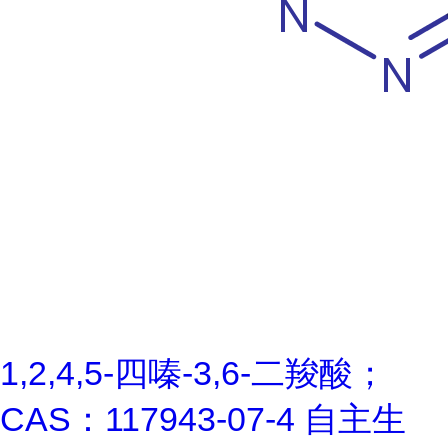
1,2,4,5-四嗪-3,6-二羧酸；
CAS：117943-07-4 自主生