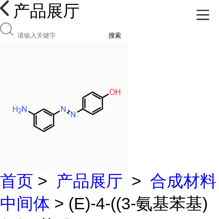
产品展厅
搜索
首页
>
产品展厅
>
合成材料
中间体
> (E)-4-((3-氨基苯基)