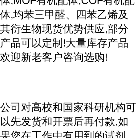
体,MOF有机配体,COF有机配
体,均苯三甲醛、四苯乙烯及
其衍生物现货优势供应,部分
产品可以定制!大量库存产品
欢迎新老客户咨询选购!
公司对高校和国家科研机构可
以先发货和开票后再付款,如
果您在工作中有用到的试剂,