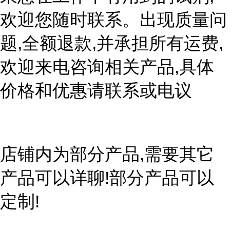
欢迎您随时联系。出现质量问
题,全额退款,并承担所有运费,
欢迎来电咨询相关产品,具体
价格和优惠请联系或电议
店铺内为部分产品,需要其它
产品可以详聊!部分产品可以
定制!