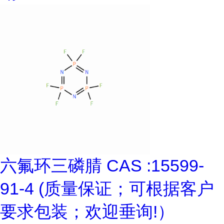
六氟环三磷腈 CAS :15599-
91-4 (质量保证；可根据客户
要求包装；欢迎垂询!）