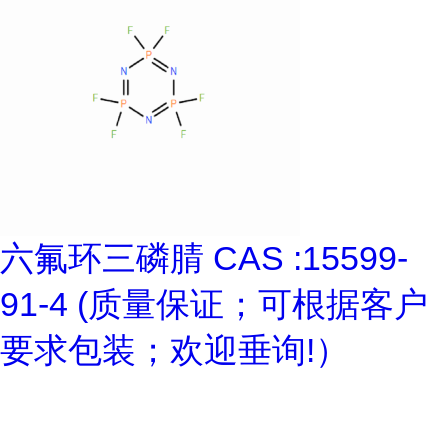
六氟环三磷腈 CAS :15599-
91-4 (质量保证；可根据客户
要求包装；欢迎垂询!）