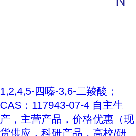
1,2,4,5-四嗪-3,6-二羧酸；
CAS：117943-07-4 自主生
产，主营产品，价格优惠（现
货供应，科研产品，高校/研