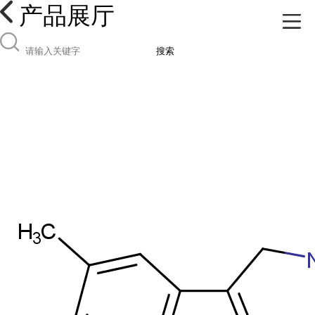
产品展厅
搜索