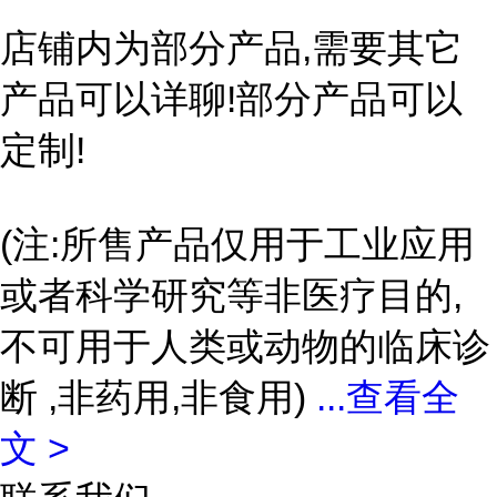
店铺内为部分产品,需要其它
产品可以详聊!部分产品可以
定制!
(注:所售产品仅用于工业应用
或者科学研究等非医疗目的,
不可用于人类或动物的临床诊
断 ,非药用,非食用)
...
查看全
文 >