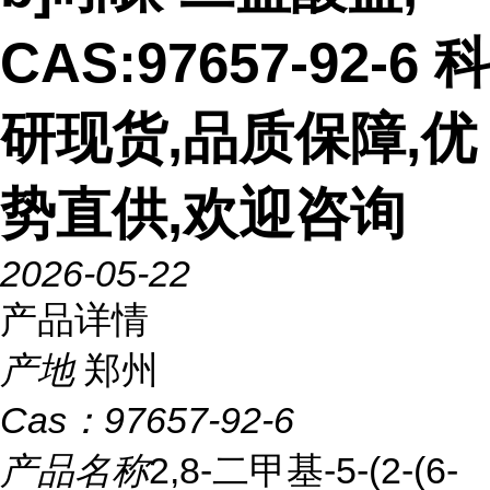
CAS:97657-92-6 科
研现货,品质保障,优
势直供,欢迎咨询
2026-05-22
产品详情
产地
郑州
Cas：
97657-92-6
产品名称
2,8-二甲基-5-(2-(6-