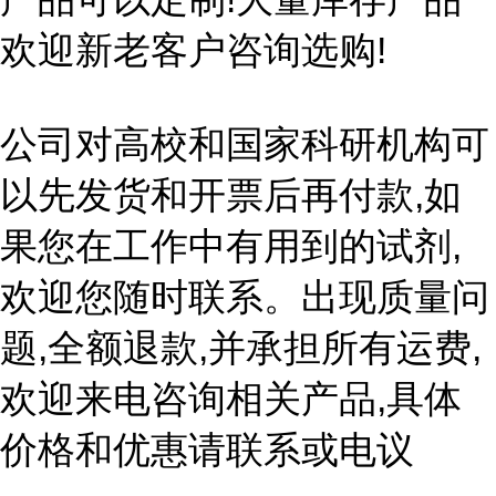
欢迎新老客户咨询选购!
公司对高校和国家科研机构可
以先发货和开票后再付款,如
果您在工作中有用到的试剂,
欢迎您随时联系。出现质量问
题,全额退款,并承担所有运费,
欢迎来电咨询相关产品,具体
价格和优惠请联系或电议