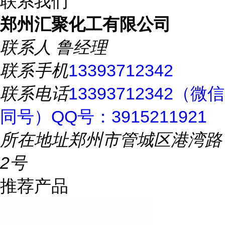
联系我们
郑州汇聚化工有限公司
联系人
鲁经理
联系手机
13393712342
联系电话
13393712342（微信
同号）QQ号：3915211921
所在地址
郑州市管城区港湾路
2号
推荐产品