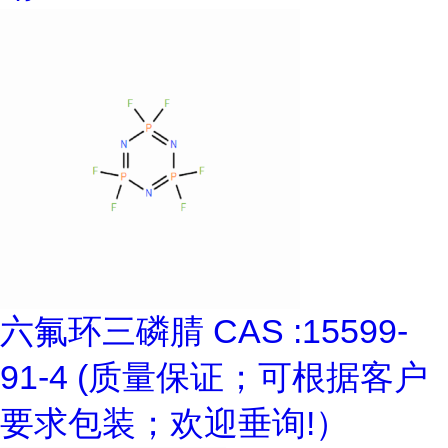
六氟环三磷腈 CAS :15599-
91-4 (质量保证；可根据客户
要求包装；欢迎垂询!）