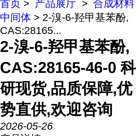
首页
>
产品展厅
>
合成材料
中间体
> 2-溴-6-羟甲基苯酚,
CAS:28165...
2-溴-6-羟甲基苯酚,
CAS:28165-46-0 科
研现货,品质保障,优
势直供,欢迎咨询
2026-05-26