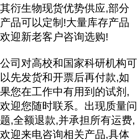
其衍生物现货优势供应,部分
产品可以定制!大量库存产品
欢迎新老客户咨询选购!
公司对高校和国家科研机构可
以先发货和开票后再付款,如
果您在工作中有用到的试剂,
欢迎您随时联系。出现质量问
题,全额退款,并承担所有运费,
欢迎来电咨询相关产品,具体