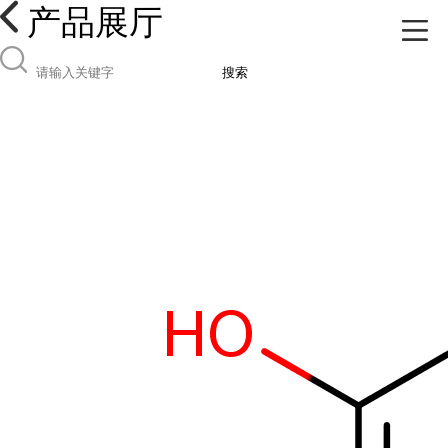
产品展厅
搜索