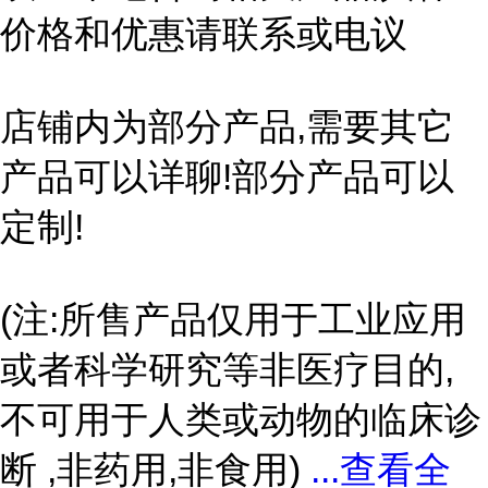
价格和优惠请联系或电议
店铺内为部分产品,需要其它
产品可以详聊!部分产品可以
定制!
(注:所售产品仅用于工业应用
或者科学研究等非医疗目的,
不可用于人类或动物的临床诊
断 ,非药用,非食用)
...
查看全