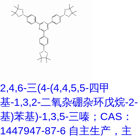
2,4,6-三(4-(4,4,5,5-四甲
基-1,3,2-二氧杂硼杂环戊烷-2-
基)苯基)-1,3,5-三嗪；CAS：
1447947-87-6 自主生产，主