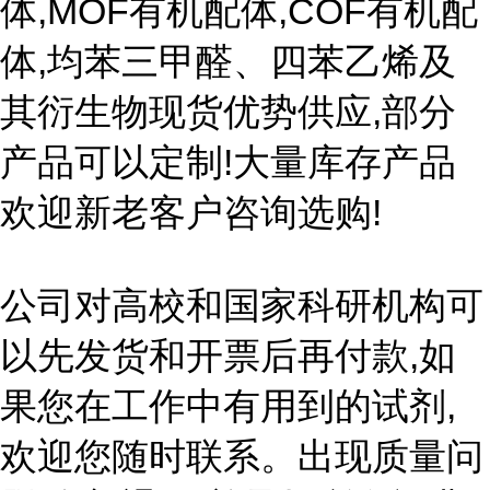
体,MOF有机配体,COF有机配
体,均苯三甲醛、四苯乙烯及
其衍生物现货优势供应,部分
产品可以定制!大量库存产品
欢迎新老客户咨询选购!
公司对高校和国家科研机构可
以先发货和开票后再付款,如
果您在工作中有用到的试剂,
欢迎您随时联系。出现质量问