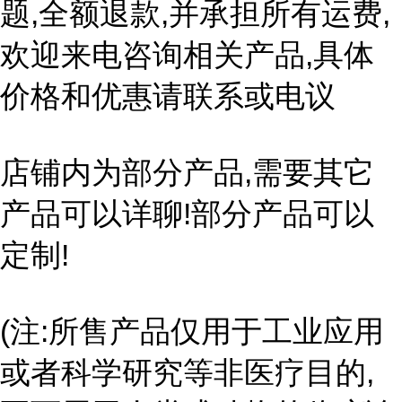
题,全额退款,并承担所有运费,
欢迎来电咨询相关产品,具体
价格和优惠请联系或电议
店铺内为部分产品,需要其它
产品可以详聊!部分产品可以
定制!
(注:所售产品仅用于工业应用
或者科学研究等非医疗目的,