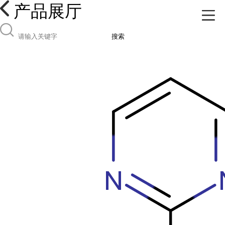
产品展厅
搜索