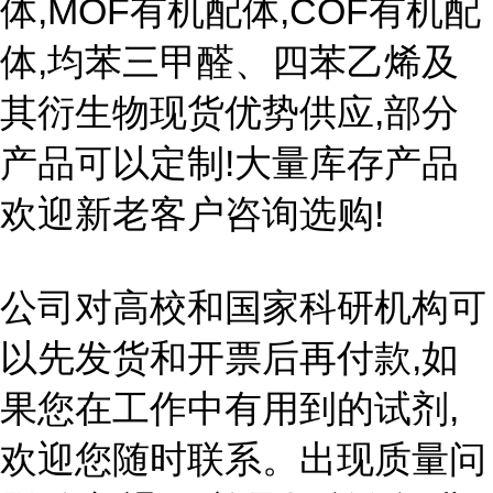
体,MOF有机配体,COF有机配
体,均苯三甲醛、四苯乙烯及
其衍生物现货优势供应,部分
产品可以定制!大量库存产品
欢迎新老客户咨询选购!
公司对高校和国家科研机构可
以先发货和开票后再付款,如
果您在工作中有用到的试剂,
欢迎您随时联系。出现质量问