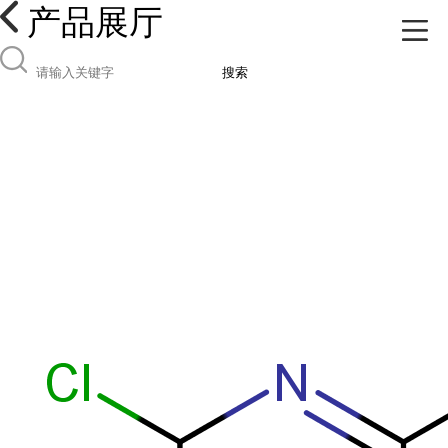
产品展厅
搜索