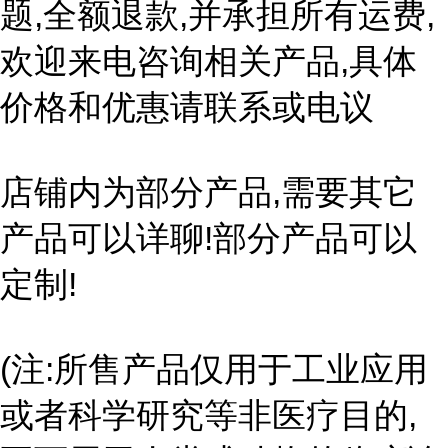
题,全额退款,并承担所有运费,
欢迎来电咨询相关产品,具体
价格和优惠请联系或电议
店铺内为部分产品,需要其它
产品可以详聊!部分产品可以
定制!
(注:所售产品仅用于工业应用
或者科学研究等非医疗目的,