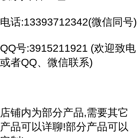
电话:13393712342(微信同号)
QQ号:3915211921 (欢迎致电
或者QQ、微信联系)
店铺内为部分产品,需要其它
产品可以详聊!部分产品可以