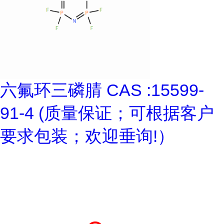
六氟环三磷腈 CAS :15599-
91-4 (质量保证；可根据客户
要求包装；欢迎垂询!）