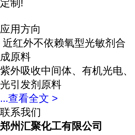
定制!
应用方向
近红外不依赖氧型光敏剂合
成原料
紫外吸收中间体、有机光电、
光引发剂原料
...
查看全文 >
联系我们
郑州汇聚化工有限公司