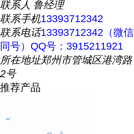
联系人
鲁经理
联系手机
13393712342
联系电话
13393712342（微信
同号）QQ号：3915211921
所在地址
郑州市管城区港湾路
2号
推荐产品