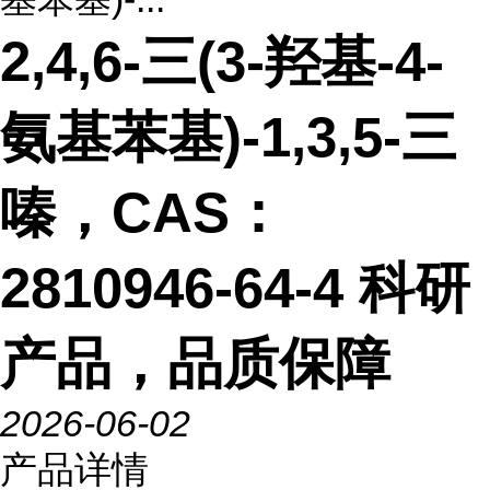
2,4,6-三(3-羟基-4-
氨基苯基)-1,3,5-三
嗪，CAS：
2810946-64-4 科研
产品，品质保障
2026-06-02
产品详情