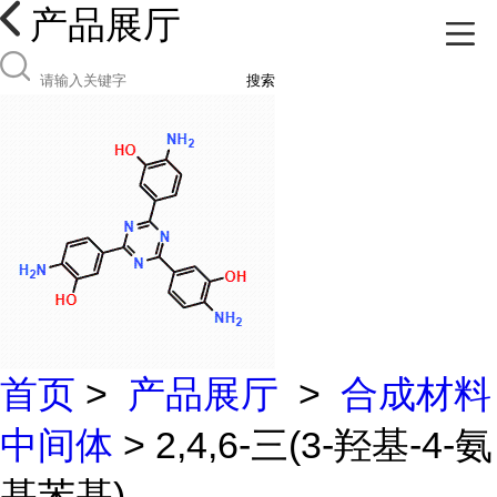
产品展厅
搜索
首页
>
产品展厅
>
合成材料
中间体
> 2,4,6-三(3-羟基-4-氨
基苯基)-...