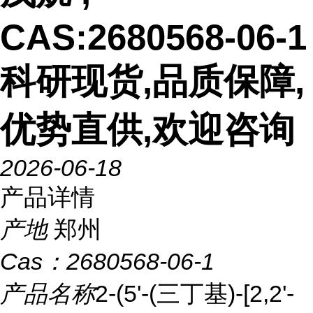
CAS:2680568-06-1
科研现货,品质保障,
优势直供,欢迎咨询
2026-06-18
产品详情
产地
郑州
Cas：
2680568-06-1
产品名称
2-(5'-(三丁基)-[2,2'-