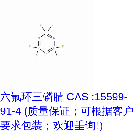
六氟环三磷腈 CAS :15599-
91-4 (质量保证；可根据客户
要求包装；欢迎垂询!）