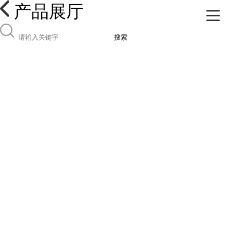
产品展厅
搜索