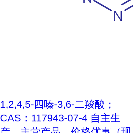
1,2,4,5-四嗪-3,6-二羧酸；
CAS：117943-07-4 自主生
产，主营产品，价格优惠（现