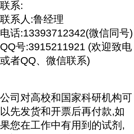
联系:
联系人:鲁经理
电话:13393712342(微信同号)
QQ号:3915211921 (欢迎致电
或者QQ、微信联系)
公司对高校和国家科研机构可
以先发货和开票后再付款,如
果您在工作中有用到的试剂,