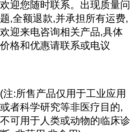
欢迎您随时联系。出现质量问
题,全额退款,并承担所有运费,
欢迎来电咨询相关产品,具体
价格和优惠请联系或电议
(注:所售产品仅用于工业应用
或者科学研究等非医疗目的,
不可用于人类或动物的临床诊