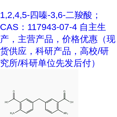
1,2,4,5-四嗪-3,6-二羧酸；
CAS：117943-07-4 自主生
产，主营产品，价格优惠（现
货供应，科研产品，高校/研
究所/科研单位先发后付）