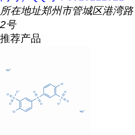
所在地址
郑州市管城区港湾路
2号
推荐产品