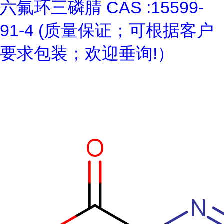
六氟环三磷腈 CAS :15599-
91-4 (质量保证；可根据客户
要求包装；欢迎垂询!）