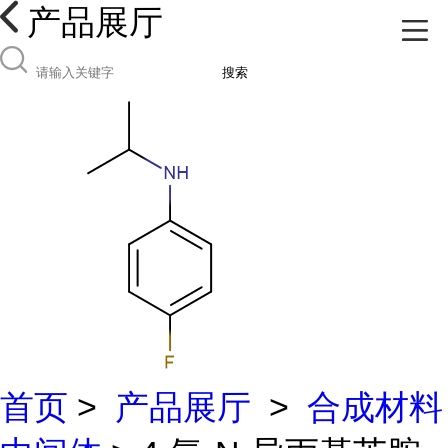
产品展厅
搜索
首页
>
产品展厅
>
合成材料