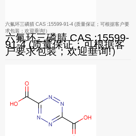
六氟环三磷腈 CAS :15599-91-4 (质量保证；可根据客户要
求包装；欢迎垂询!）
六氟环三磷腈 CAS :15599-
91-4 (质量保证；可根据客
户要求包装；欢迎垂询!）