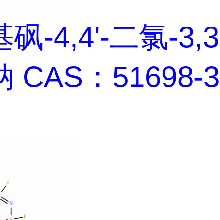
-4,4'-二氯-3,3
 CAS：51698-3