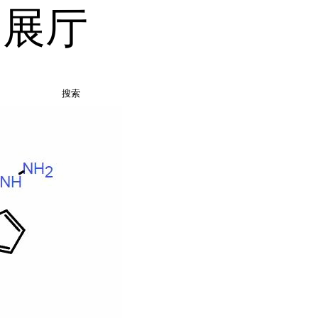
品展厅
搜索