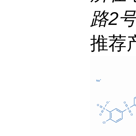
路2
推荐