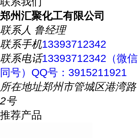
联系我们
郑州汇聚化工有限公司
联系人
鲁经理
联系手机
13393712342
联系电话
13393712342（微信
同号）QQ号：3915211921
所在地址
郑州市管城区港湾路
2号
推荐产品