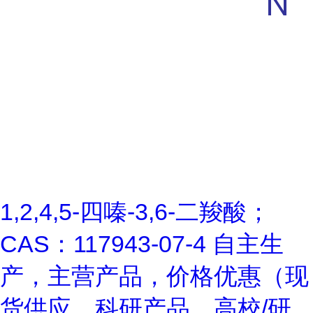
1,2,4,5-四嗪-3,6-二羧酸；
CAS：117943-07-4 自主生
产，主营产品，价格优惠（现
货供应，科研产品，高校/研