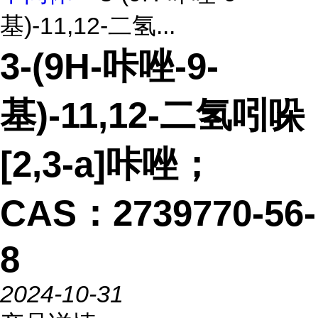
基)-11,12-二氢...
3-(9H-咔唑-9-
基)-11,12-二氢吲哚
[2,3-a]咔唑；
CAS：2739770-56-
8
2024-10-31