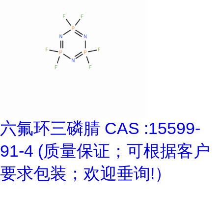
六氟环三磷腈 CAS :15599-
91-4 (质量保证；可根据客户
要求包装；欢迎垂询!）