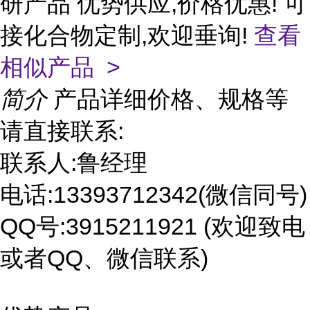
研产品 优势供应,价格优惠! 可
接化合物定制,欢迎垂询!
查看
相似产品 >
简介
产品详细价格、规格等
请直接联系:
联系人:鲁经理
电话:13393712342(微信同号)
QQ号:3915211921 (欢迎致电
或者QQ、微信联系)