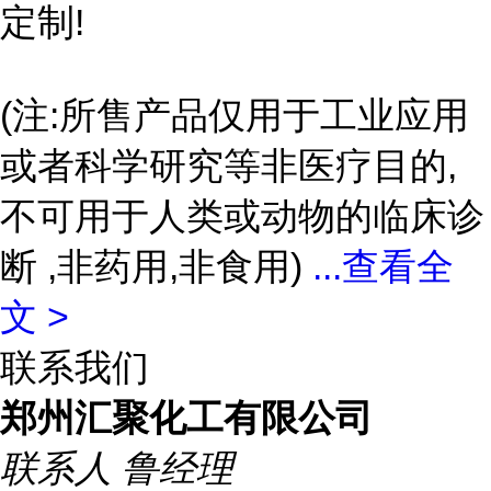
定制!
(注:所售产品仅用于工业应用
或者科学研究等非医疗目的,
不可用于人类或动物的临床诊
断 ,非药用,非食用)
...
查看全
文 >
联系我们
郑州汇聚化工有限公司
联系人
鲁经理