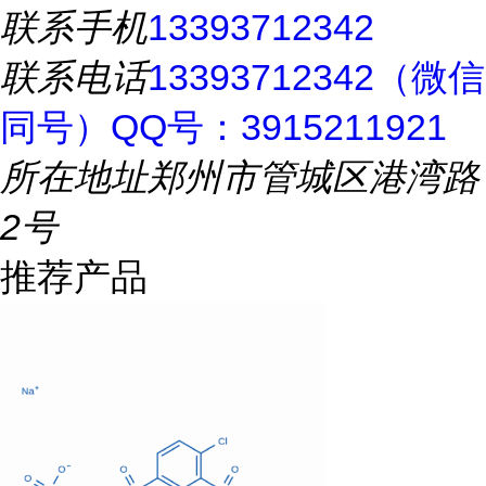
联系手机
13393712342
联系电话
13393712342（微信
同号）QQ号：3915211921
所在地址
郑州市管城区港湾路
2号
推荐产品