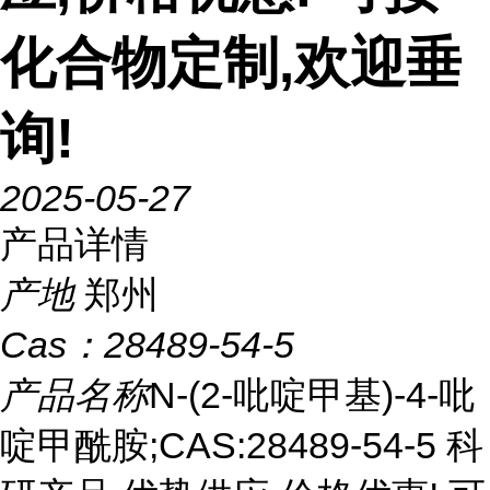
化合物定制,欢迎垂
询!
2025-05-27
产品详情
产地
郑州
Cas：
28489-54-5
产品名称
N-(2-吡啶甲基)-4-吡
啶甲酰胺;CAS:28489-54-5 科