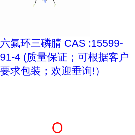
六氟环三磷腈 CAS :15599-
91-4 (质量保证；可根据客户
要求包装；欢迎垂询!）