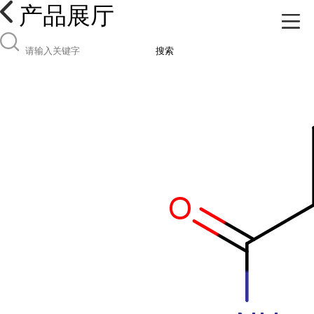
产品展厅
搜索