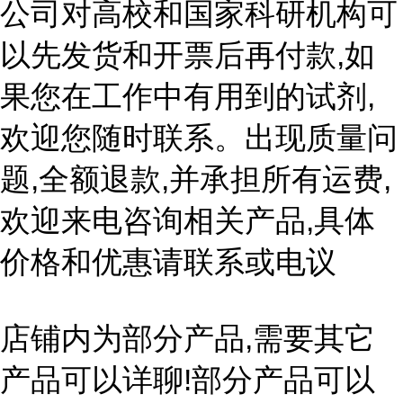
公司对高校和国家科研机构可
以先发货和开票后再付款,如
果您在工作中有用到的试剂,
欢迎您随时联系。出现质量问
题,全额退款,并承担所有运费,
欢迎来电咨询相关产品,具体
价格和优惠请联系或电议
店铺内为部分产品,需要其它
产品可以详聊!部分产品可以