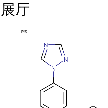
品展厅
搜索