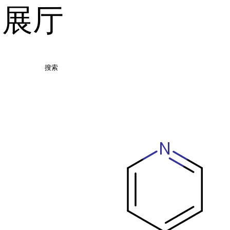
品展厅
搜索