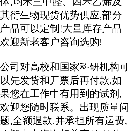
体,均苯三甲醛、四苯乙烯及
其衍生物现货优势供应,部分
产品可以定制!大量库存产品
欢迎新老客户咨询选购!
公司对高校和国家科研机构可
以先发货和开票后再付款,如
果您在工作中有用到的试剂,
欢迎您随时联系。出现质量问
题,全额退款,并承担所有运费,