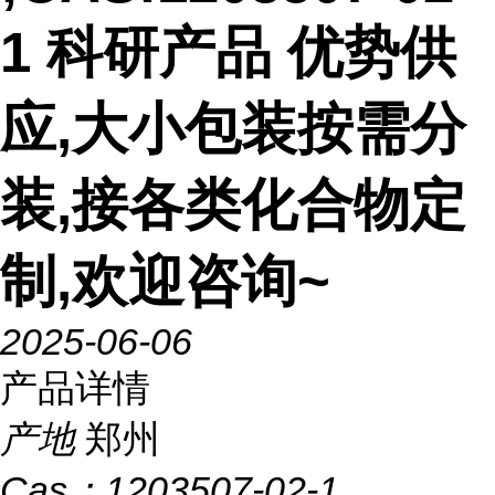
1 科研产品 优势供
应,大小包装按需分
装,接各类化合物定
制,欢迎咨询~
2025-06-06
产品详情
产地
郑州
Cas：
1203507-02-1