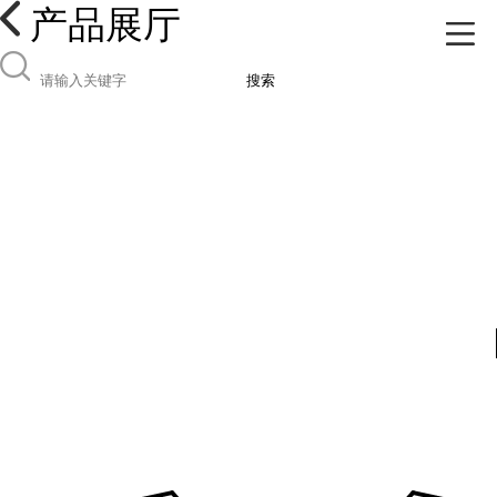
产品展厅
搜索