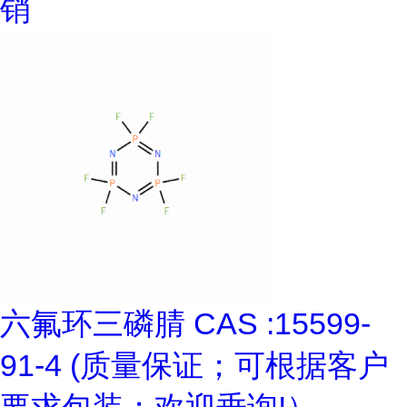
销
六氟环三磷腈 CAS :15599-
91-4 (质量保证；可根据客户