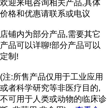
欢迎来电咨询相关产品,具体
价格和优惠请联系或电议
店铺内为部分产品,需要其它
产品可以详聊!部分产品可以
定制!
(注:所售产品仅用于工业应用
或者科学研究等非医疗目的,
不可用于人类或动物的临床诊