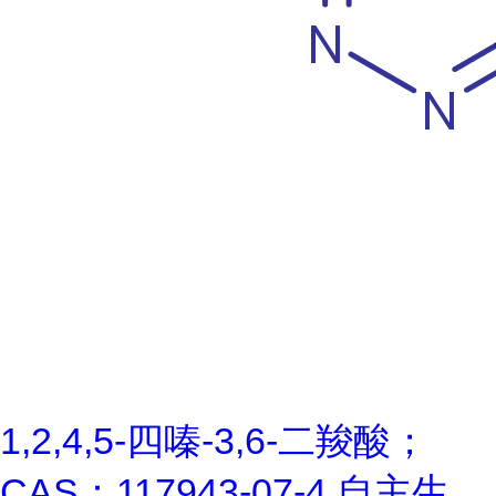
1,2,4,5-四嗪-3,6-二羧酸；
CAS：117943-07-4 自主生