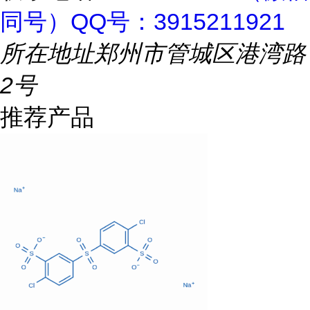
同号）QQ号：3915211921
所在地址
郑州市管城区港湾路
2号
推荐产品