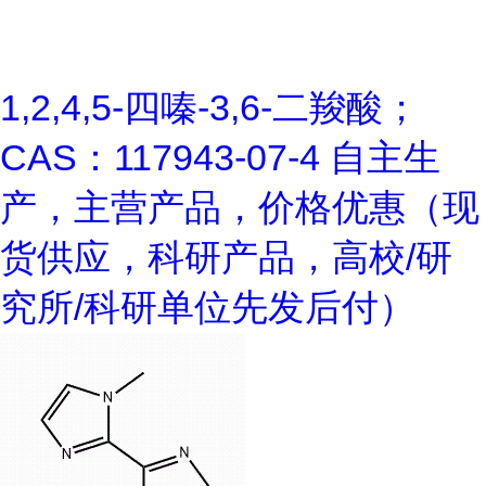
1,2,4,5-四嗪-3,6-二羧酸；
CAS：117943-07-4 自主生
产，主营产品，价格优惠（现
货供应，科研产品，高校/研
究所/科研单位先发后付）