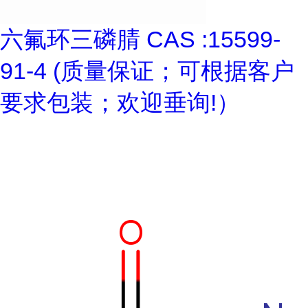
六氟环三磷腈 CAS :15599-
91-4 (质量保证；可根据客户
要求包装；欢迎垂询!）