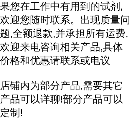
果您在工作中有用到的试剂,
欢迎您随时联系。出现质量问
题,全额退款,并承担所有运费,
欢迎来电咨询相关产品,具体
价格和优惠请联系或电议
店铺内为部分产品,需要其它
产品可以详聊!部分产品可以
定制!