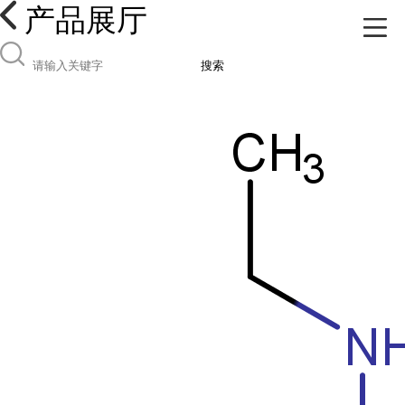
产品展厅
搜索