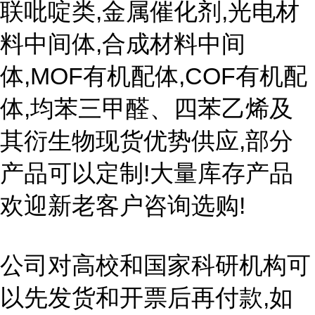
联吡啶类,金属催化剂,光电材
料中间体,合成材料中间
体,MOF有机配体,COF有机配
体,均苯三甲醛、四苯乙烯及
其衍生物现货优势供应,部分
产品可以定制!大量库存产品
欢迎新老客户咨询选购!
公司对高校和国家科研机构可
以先发货和开票后再付款,如