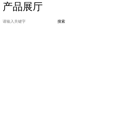
产品展厅
搜索