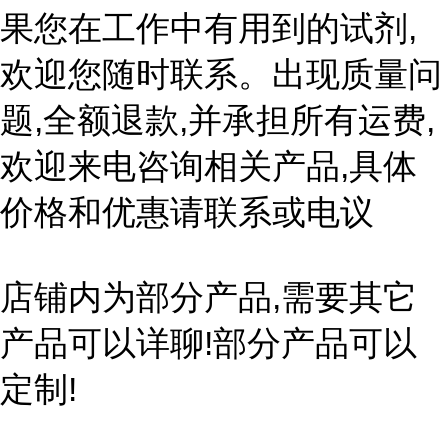
果您在工作中有用到的试剂,
欢迎您随时联系。出现质量问
题,全额退款,并承担所有运费,
欢迎来电咨询相关产品,具体
价格和优惠请联系或电议
店铺内为部分产品,需要其它
产品可以详聊!部分产品可以
定制!