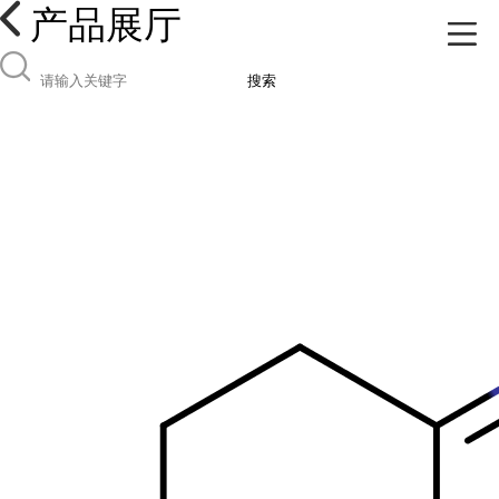
产品展厅
搜索