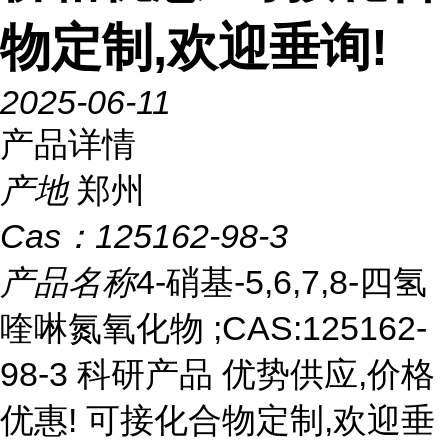
物定制,欢迎垂询!
2025-06-11
产品详情
产地
郑州
Cas：
125162-98-3
产品名称
4-硝基-5,6,7,8-四氢
喹啉氮氧化物 ;CAS:125162-
98-3 科研产品 优势供应,价格
优惠! 可接化合物定制,欢迎垂