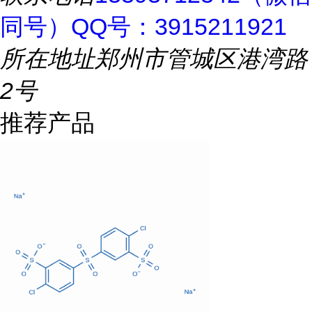
同号）QQ号：3915211921
所在地址
郑州市管城区港湾路
2号
推荐产品