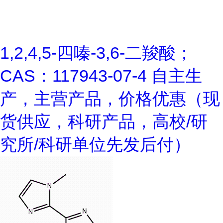
1,2,4,5-四嗪-3,6-二羧酸；
CAS：117943-07-4 自主生
产，主营产品，价格优惠（现
货供应，科研产品，高校/研
究所/科研单位先发后付）