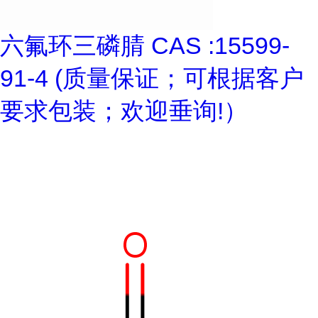
六氟环三磷腈 CAS :15599-
91-4 (质量保证；可根据客户
要求包装；欢迎垂询!）