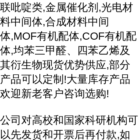
联吡啶类,金属催化剂,光电材
料中间体,合成材料中间
体,MOF有机配体,COF有机配
体,均苯三甲醛、四苯乙烯及
其衍生物现货优势供应,部分
产品可以定制!大量库存产品
欢迎新老客户咨询选购!
公司对高校和国家科研机构可
以先发货和开票后再付款,如