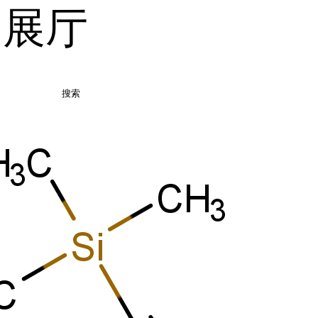
品展厅
搜索