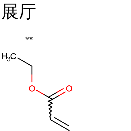
品展厅
搜索