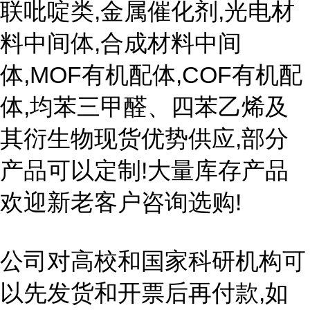
联吡啶类,金属催化剂,光电材
料中间体,合成材料中间
体,MOF有机配体,COF有机配
体,均苯三甲醛、四苯乙烯及
其衍生物现货优势供应,部分
产品可以定制!大量库存产品
欢迎新老客户咨询选购!
公司对高校和国家科研机构可
以先发货和开票后再付款,如