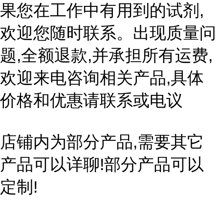
果您在工作中有用到的试剂,
欢迎您随时联系。出现质量问
题,全额退款,并承担所有运费,
欢迎来电咨询相关产品,具体
价格和优惠请联系或电议
店铺内为部分产品,需要其它
产品可以详聊!部分产品可以
定制!