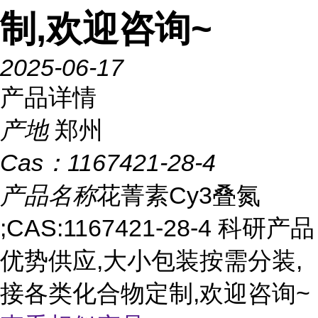
制,欢迎咨询~
2025-06-17
产品详情
产地
郑州
Cas：
1167421-28-4
产品名称
花菁素Cy3叠氮
;CAS:1167421-28-4 科研产品
优势供应,大小包装按需分装,
接各类化合物定制,欢迎咨询~