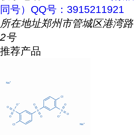
同号）QQ号：3915211921
所在地址
郑州市管城区港湾路
2号
推荐产品