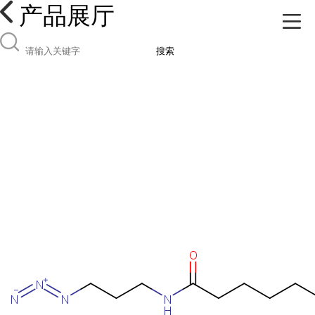
产品展厅
搜索