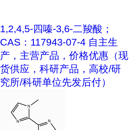
1,2,4,5-四嗪-3,6-二羧酸；
CAS：117943-07-4 自主生
产，主营产品，价格优惠（现
货供应，科研产品，高校/研
究所/科研单位先发后付）