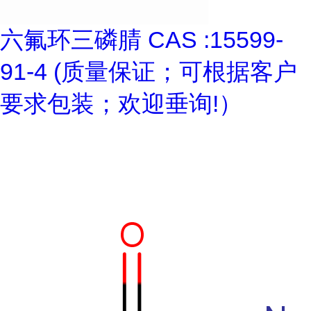
六氟环三磷腈 CAS :15599-
91-4 (质量保证；可根据客户
要求包装；欢迎垂询!）