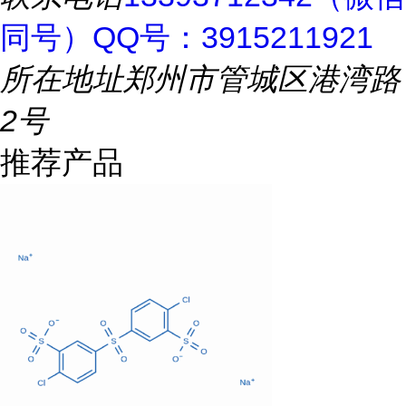
同号）QQ号：3915211921
所在地址
郑州市管城区港湾路
2号
推荐产品