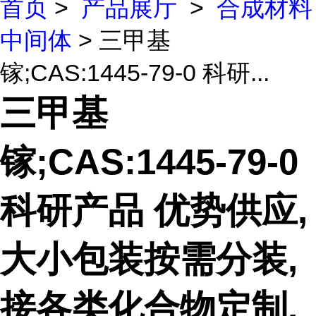
首页
>
产品展厅
>
合成材料
中间体
> 三甲基
镓;CAS:1445-79-0 科研...
三甲基
镓;CAS:1445-79-0
科研产品 优势供应,
大小包装按需分装,
接各类化合物定制,