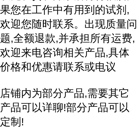
果您在工作中有用到的试剂,
欢迎您随时联系。出现质量问
题,全额退款,并承担所有运费,
欢迎来电咨询相关产品,具体
价格和优惠请联系或电议
店铺内为部分产品,需要其它
产品可以详聊!部分产品可以
定制!