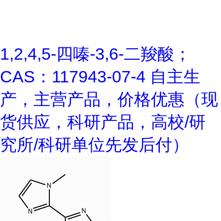
1,2,4,5-四嗪-3,6-二羧酸；
CAS：117943-07-4 自主生
产，主营产品，价格优惠（现
货供应，科研产品，高校/研
究所/科研单位先发后付）