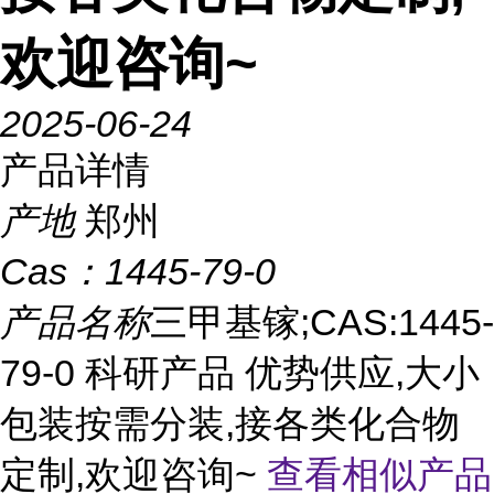
欢迎咨询~
2025-06-24
产品详情
产地
郑州
Cas：
1445-79-0
产品名称
三甲基镓;CAS:1445-
79-0 科研产品 优势供应,大小
包装按需分装,接各类化合物
定制,欢迎咨询~
查看相似产品