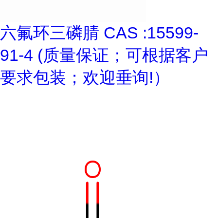
六氟环三磷腈 CAS :15599-
91-4 (质量保证；可根据客户
要求包装；欢迎垂询!）