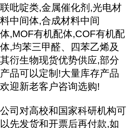
联吡啶类,金属催化剂,光电材
料中间体,合成材料中间
体,MOF有机配体,COF有机配
体,均苯三甲醛、四苯乙烯及
其衍生物现货优势供应,部分
产品可以定制!大量库存产品
欢迎新老客户咨询选购!
公司对高校和国家科研机构可
以先发货和开票后再付款,如