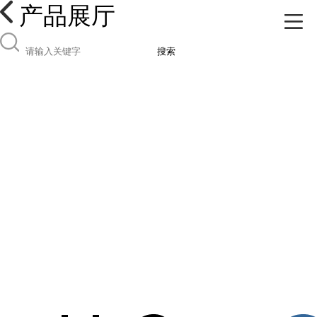
产品展厅
搜索