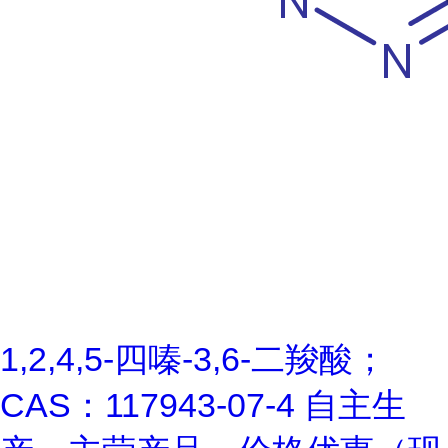
1,2,4,5-四嗪-3,6-二羧酸；
CAS：117943-07-4 自主生