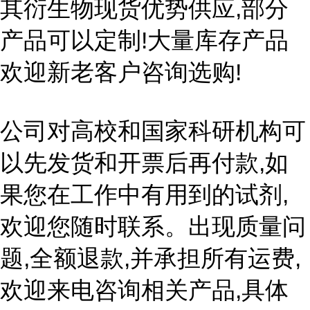
其衍生物现货优势供应,部分
产品可以定制!大量库存产品
欢迎新老客户咨询选购!
公司对高校和国家科研机构可
以先发货和开票后再付款,如
果您在工作中有用到的试剂,
欢迎您随时联系。出现质量问
题,全额退款,并承担所有运费,
欢迎来电咨询相关产品,具体