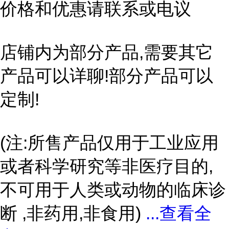
价格和优惠请联系或电议
店铺内为部分产品,需要其它
产品可以详聊!部分产品可以
定制!
(注:所售产品仅用于工业应用
或者科学研究等非医疗目的,
不可用于人类或动物的临床诊
断 ,非药用,非食用)
...
查看全