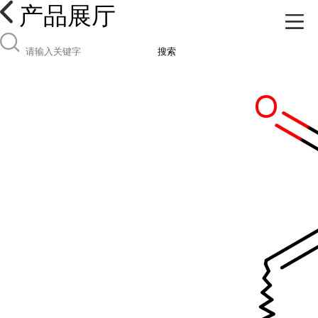
产品展厅
搜索