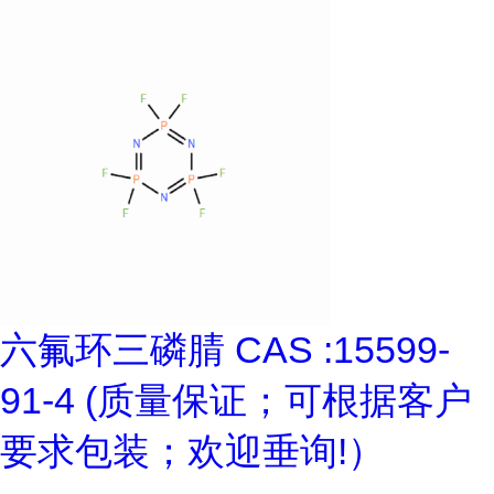
六氟环三磷腈 CAS :15599-
91-4 (质量保证；可根据客户
要求包装；欢迎垂询!）