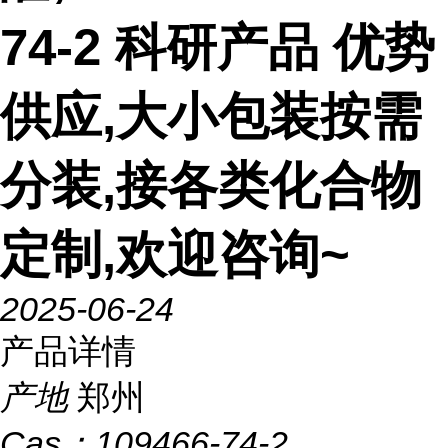
74-2 科研产品 优势
供应,大小包装按需
分装,接各类化合物
定制,欢迎咨询~
2025-06-24
产品详情
产地
郑州
Cas：
109466-74-2