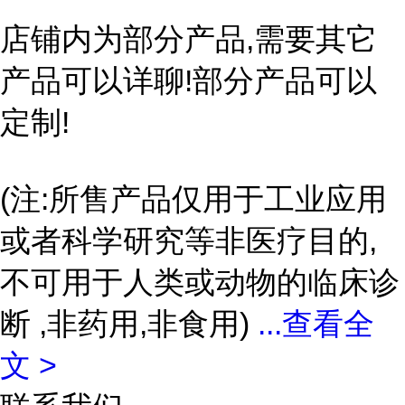
店铺内为部分产品,需要其它
产品可以详聊!部分产品可以
定制!
(注:所售产品仅用于工业应用
或者科学研究等非医疗目的,
不可用于人类或动物的临床诊
断 ,非药用,非食用)
...
查看全
文 >