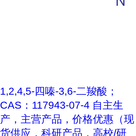
1,2,4,5-四嗪-3,6-二羧酸；
CAS：117943-07-4 自主生
产，主营产品，价格优惠（现
货供应，科研产品，高校/研