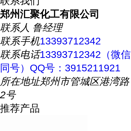
联系我们
郑州汇聚化工有限公司
联系人
鲁经理
联系手机
13393712342
联系电话
13393712342（微信
同号）QQ号：3915211921
所在地址
郑州市管城区港湾路
2号
推荐产品