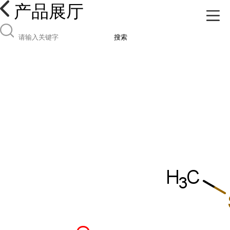
产品展厅
搜索