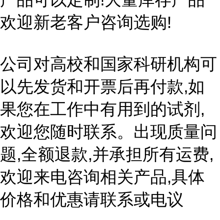
欢迎新老客户咨询选购!
公司对高校和国家科研机构可
以先发货和开票后再付款,如
果您在工作中有用到的试剂,
欢迎您随时联系。出现质量问
题,全额退款,并承担所有运费,
欢迎来电咨询相关产品,具体
价格和优惠请联系或电议