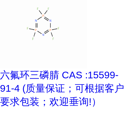
六氟环三磷腈 CAS :15599-
91-4 (质量保证；可根据客户
要求包装；欢迎垂询!）