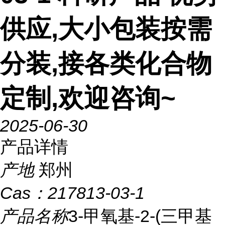
供应,大小包装按需
分装,接各类化合物
定制,欢迎咨询~
2025-06-30
产品详情
产地
郑州
Cas：
217813-03-1
产品名称
3-甲氧基-2-(三甲基