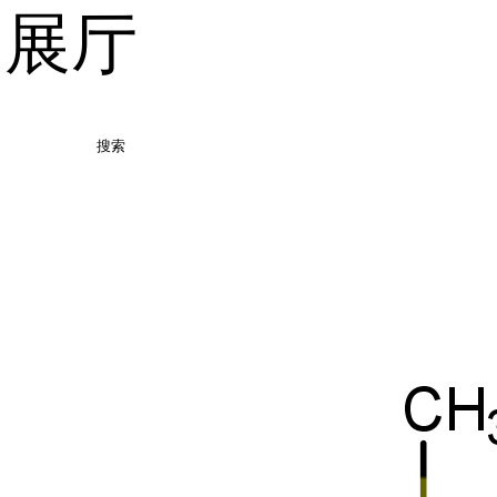
品展厅
搜索