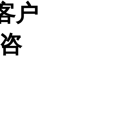
客户
迎咨