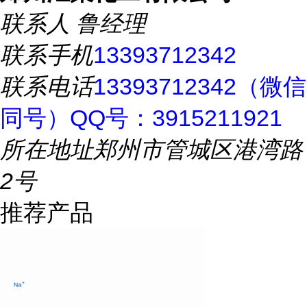
联系人
鲁经理
联系手机
13393712342
联系电话
13393712342（微信
同号）QQ号：3915211921
所在地址
郑州市管城区港湾路
2号
推荐产品