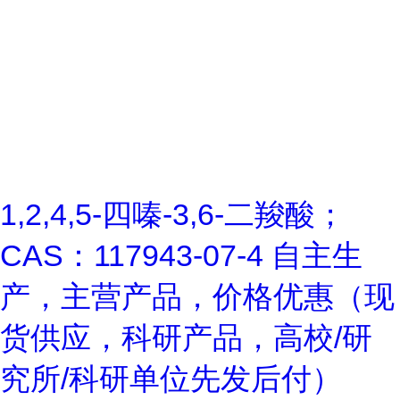
1,2,4,5-四嗪-3,6-二羧酸；
CAS：117943-07-4 自主生
产，主营产品，价格优惠（现
货供应，科研产品，高校/研
究所/科研单位先发后付）