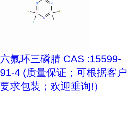
六氟环三磷腈 CAS :15599-
91-4 (质量保证；可根据客户
要求包装；欢迎垂询!）