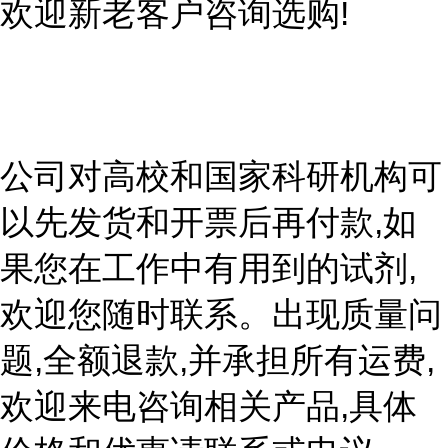
欢迎新老客户咨询选购!
公司对高校和国家科研机构可
以先发货和开票后再付款,如
果您在工作中有用到的试剂,
欢迎您随时联系。出现质量问
题,全额退款,并承担所有运费,
欢迎来电咨询相关产品,具体