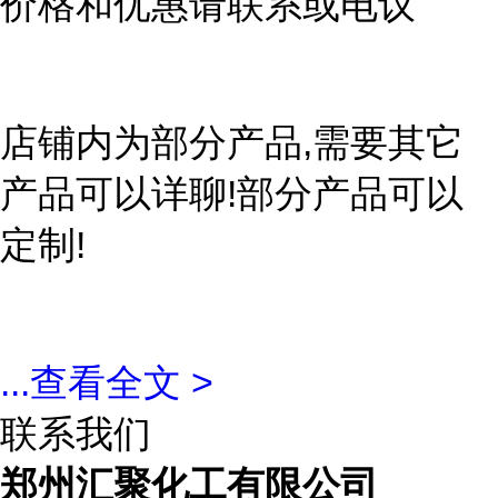
价格和优惠请联系或电议
店铺内为部分产品,需要其它
产品可以详聊!部分产品可以
定制!
...
查看全文 >
联系我们
郑州汇聚化工有限公司