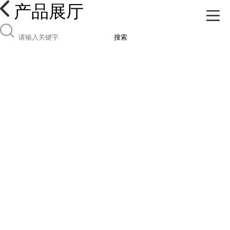
产品展厅
搜索