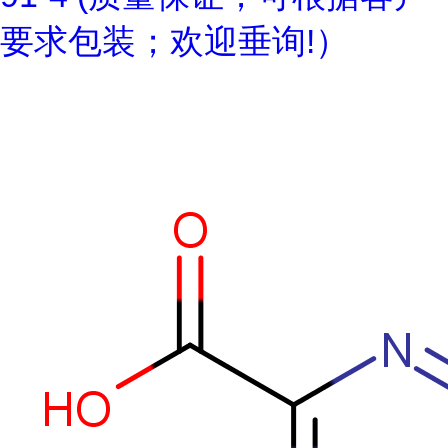
要求包装；欢迎垂询!）