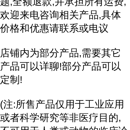
题,全额退款,并承担所有运费,
欢迎来电咨询相关产品,具体
价格和优惠请联系或电议
店铺内为部分产品,需要其它
产品可以详聊!部分产品可以
定制!
(注:所售产品仅用于工业应用
或者科学研究等非医疗目的,