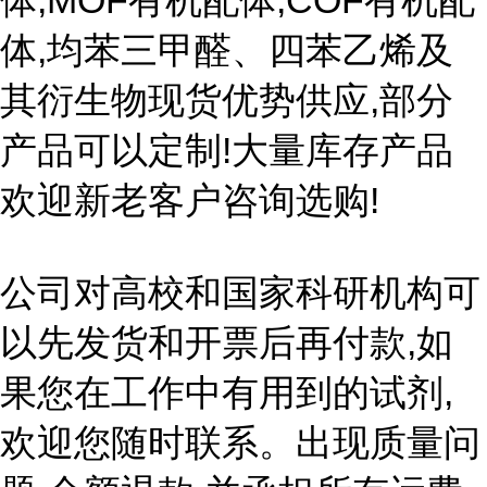
体,MOF有机配体,COF有机配
体,均苯三甲醛、四苯乙烯及
其衍生物现货优势供应,部分
产品可以定制!大量库存产品
欢迎新老客户咨询选购!
公司对高校和国家科研机构可
以先发货和开票后再付款,如
果您在工作中有用到的试剂,
欢迎您随时联系。出现质量问