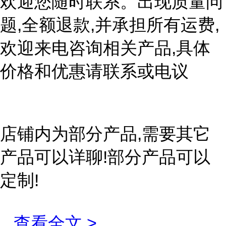
欢迎您随时联系。出现质量问
题,全额退款,并承担所有运费,
欢迎来电咨询相关产品,具体
价格和优惠请联系或电议
店铺内为部分产品,需要其它
产品可以详聊!部分产品可以
定制!
...
查看全文 >