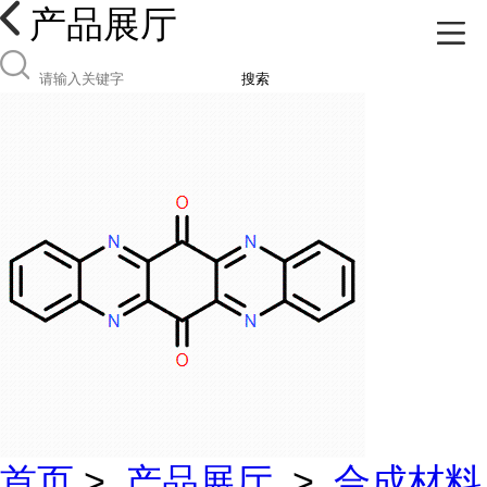
产品展厅
搜索
首页
>
产品展厅
>
合成材料