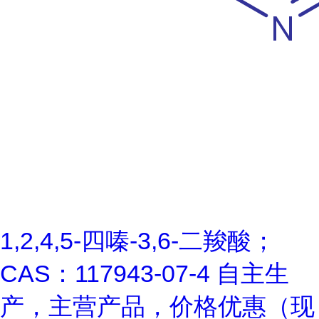
1,2,4,5-四嗪-3,6-二羧酸；
CAS：117943-07-4 自主生
产，主营产品，价格优惠（现