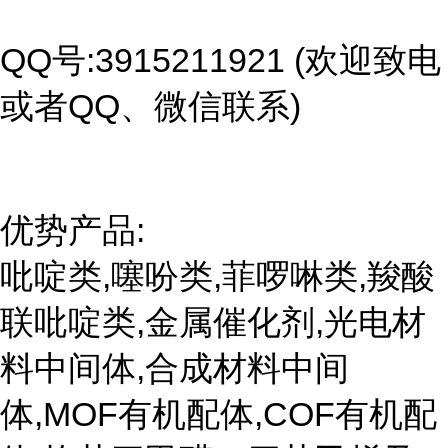
QQ号:3915211921 (欢迎致电
或者QQ、微信联系)
优势产品:
吡啶类,噻吩类,菲啰啉类,羧酸
联吡啶类,金属催化剂,光电材
料中间体,合成材料中间
体,MOF有机配体,COF有机配