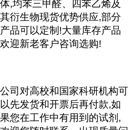
体,均苯三甲醛、四苯乙烯及
其衍生物现货优势供应,部分
产品可以定制!大量库存产品
欢迎新老客户咨询选购!
公司对高校和国家科研机构可
以先发货和开票后再付款,如
果您在工作中有用到的试剂,