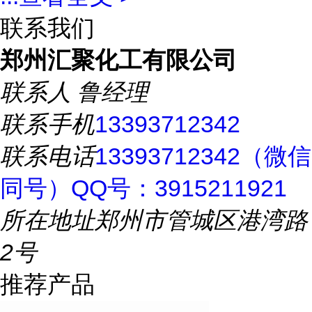
联系我们
郑州汇聚化工有限公司
联系人
鲁经理
联系手机
13393712342
联系电话
13393712342（微信
同号）QQ号：3915211921
所在地址
郑州市管城区港湾路
2号
推荐产品