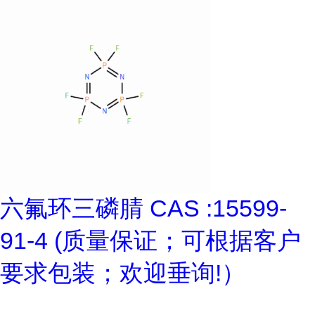
六氟环三磷腈 CAS :15599-
91-4 (质量保证；可根据客户
要求包装；欢迎垂询!）