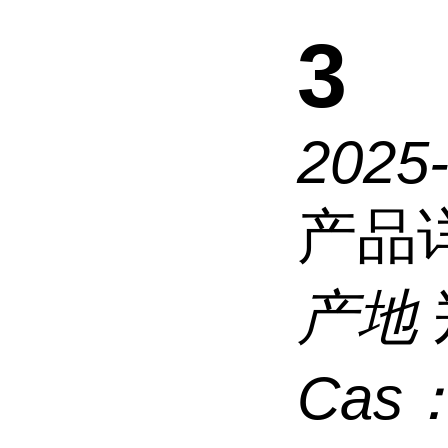
3
2025
产品
产地
Cas