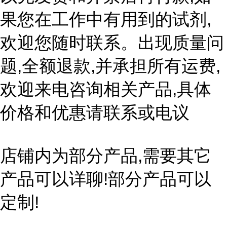
果您在工作中有用到的试剂,
欢迎您随时联系。出现质量问
题,全额退款,并承担所有运费,
欢迎来电咨询相关产品,具体
价格和优惠请联系或电议
店铺内为部分产品,需要其它
产品可以详聊!部分产品可以
定制!