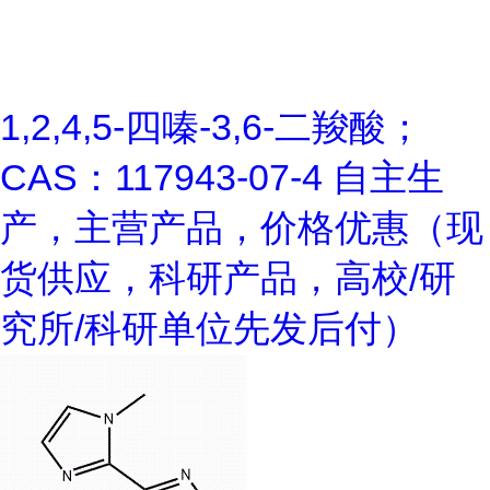
1,2,4,5-四嗪-3,6-二羧酸；
CAS：117943-07-4 自主生
产，主营产品，价格优惠（现
货供应，科研产品，高校/研
究所/科研单位先发后付）