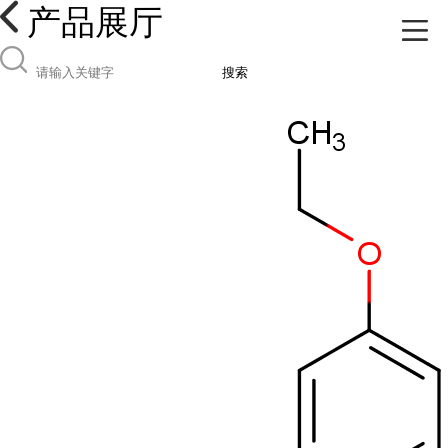
产品展厅
搜索