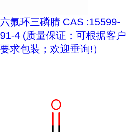
六氟环三磷腈 CAS :15599-
91-4 (质量保证；可根据客户
要求包装；欢迎垂询!）