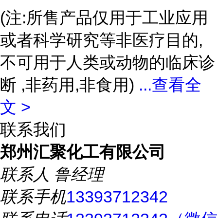
(注:所售产品仅用于工业应用
或者科学研究等非医疗目的,
不可用于人类或动物的临床诊
断 ,非药用,非食用)
...
查看全
文 >
联系我们
郑州汇聚化工有限公司
联系人
鲁经理
联系手机
13393712342