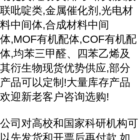
联吡啶类,金属催化剂,光电材
料中间体,合成材料中间
体,MOF有机配体,COF有机配
体,均苯三甲醛、四苯乙烯及
其衍生物现货优势供应,部分
产品可以定制!大量库存产品
欢迎新老客户咨询选购!
公司对高校和国家科研机构可
以先发货和开票后再付款,如