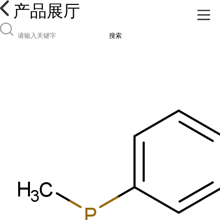
产品展厅
搜索