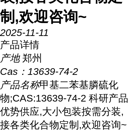
制,欢迎咨询~
2025-11-11
产品详情
产地
郑州
Cas：
13639-74-2
产品名称
甲基二苯基膦硫化
物;CAS:13639-74-2 科研产品
优势供应,大小包装按需分装,
接各类化合物定制,欢迎咨询~