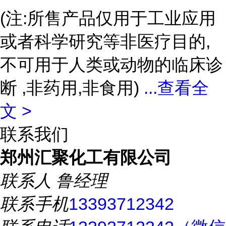
(注:所售产品仅用于工业应用
或者科学研究等非医疗目的,
不可用于人类或动物的临床诊
断 ,非药用,非食用)
...
查看全
文 >
联系我们
郑州汇聚化工有限公司
联系人
鲁经理
联系手机
13393712342