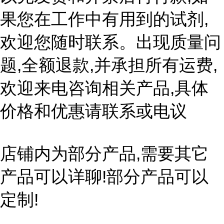
果您在工作中有用到的试剂,
欢迎您随时联系。出现质量问
题,全额退款,并承担所有运费,
欢迎来电咨询相关产品,具体
价格和优惠请联系或电议
店铺内为部分产品,需要其它
产品可以详聊!部分产品可以
定制!