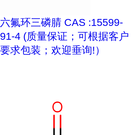
六氟环三磷腈 CAS :15599-
91-4 (质量保证；可根据客户
要求包装；欢迎垂询!）