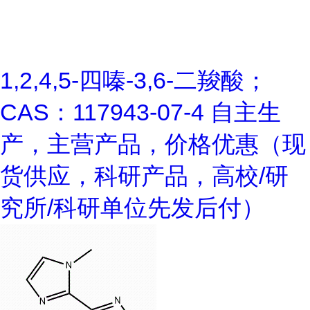
1,2,4,5-四嗪-3,6-二羧酸；
CAS：117943-07-4 自主生
产，主营产品，价格优惠（现
货供应，科研产品，高校/研
究所/科研单位先发后付）