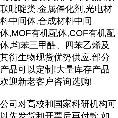
联吡啶类,金属催化剂,光电材
料中间体,合成材料中间
体,MOF有机配体,COF有机配
体,均苯三甲醛、四苯乙烯及
其衍生物现货优势供应,部分
产品可以定制!大量库存产品
欢迎新老客户咨询选购!
公司对高校和国家科研机构可
以先发货和开票后再付款,如