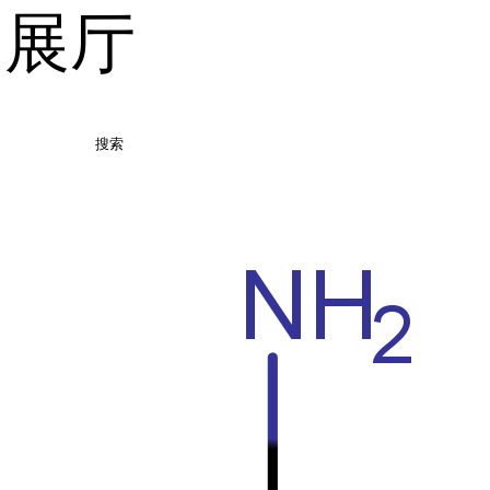
品展厅
搜索