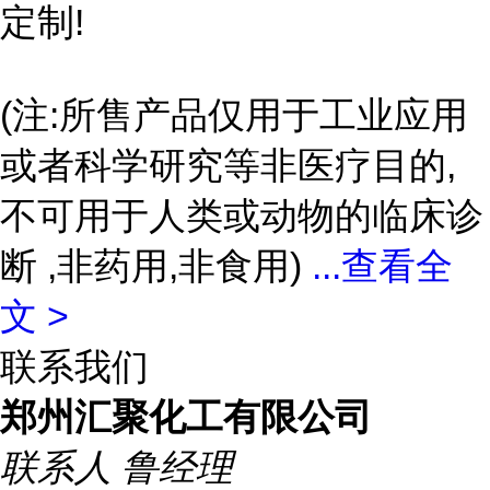
定制!
(注:所售产品仅用于工业应用
或者科学研究等非医疗目的,
不可用于人类或动物的临床诊
断 ,非药用,非食用)
...
查看全
文 >
联系我们
郑州汇聚化工有限公司
联系人
鲁经理