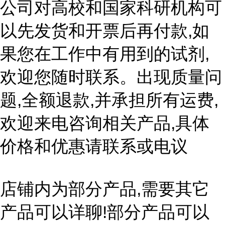
公司对高校和国家科研机构可
以先发货和开票后再付款,如
果您在工作中有用到的试剂,
欢迎您随时联系。出现质量问
题,全额退款,并承担所有运费,
欢迎来电咨询相关产品,具体
价格和优惠请联系或电议
店铺内为部分产品,需要其它
产品可以详聊!部分产品可以