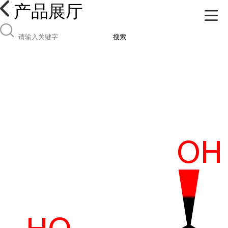
产品展厅
搜索