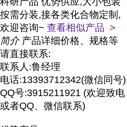
科研产品 优势供应,大小包装
按需分装,接各类化合物定制,
欢迎咨询~
查看相似产品 >
简介
产品详细价格、规格等
请直接联系:
联系人:鲁经理
电话:13393712342(微信同号)
QQ号:3915211921 (欢迎致电
或者QQ、微信联系)