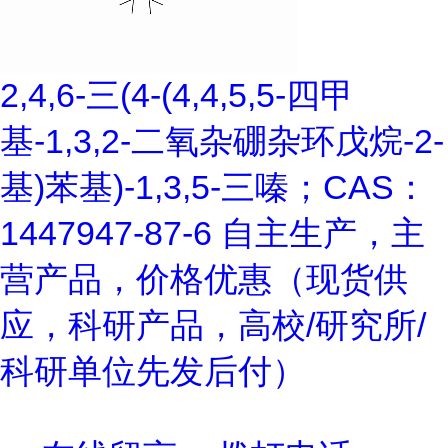
2,4,6-三(4-(4,4,5,5-四甲
基-1,3,2-二氧杂硼杂环戊烷-2-
基)苯基)-1,3,5-三嗪；CAS：
1447947-87-6 自主生产，主
营产品，价格优惠（现货供
应，科研产品，高校/研究所/
科研单位先发后付）