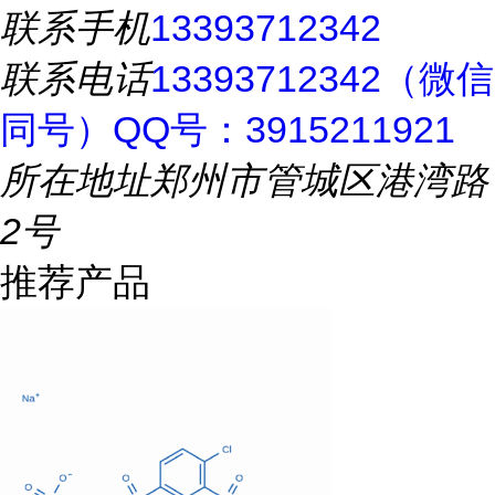
联系手机
13393712342
联系电话
13393712342（微信
同号）QQ号：3915211921
所在地址
郑州市管城区港湾路
2号
推荐产品