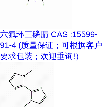
六氟环三磷腈 CAS :15599-
91-4 (质量保证；可根据客户
要求包装；欢迎垂询!）