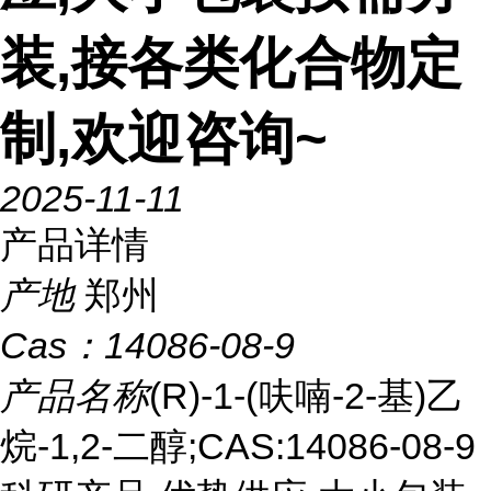
装,接各类化合物定
制,欢迎咨询~
2025-11-11
产品详情
产地
郑州
Cas：
14086-08-9
产品名称
(R)-1-(呋喃-2-基)乙
烷-1,2-二醇;CAS:14086-08-9