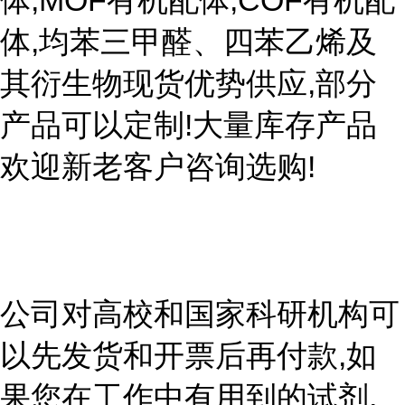
体,MOF有机配体,COF有机配
体,均苯三甲醛、四苯乙烯及
其衍生物现货优势供应,部分
产品可以定制!大量库存产品
欢迎新老客户咨询选购!
公司对高校和国家科研机构可
以先发货和开票后再付款,如
果您在工作中有用到的试剂,