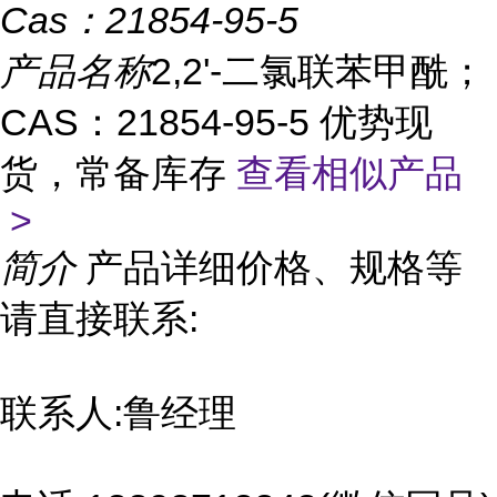
Cas：
21854-95-5
产品名称
2,2'-二氯联苯甲酰；
CAS：21854-95-5 优势现
货，常备库存
查看相似产品
>
简介
产品详细价格、规格等
请直接联系:
联系人:鲁经理