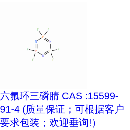
六氟环三磷腈 CAS :15599-
91-4 (质量保证；可根据客户
要求包装；欢迎垂询!）