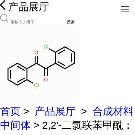
产品展厅
搜索
首页
>
产品展厅
>
合成材料
中间体
> 2,2'-二氯联苯甲酰；