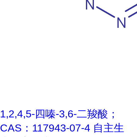
1,2,4,5-四嗪-3,6-二羧酸；
CAS：117943-07-4 自主生