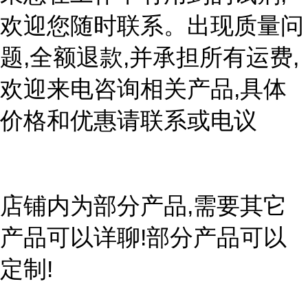
欢迎您随时联系。出现质量问
题,全额退款,并承担所有运费,
欢迎来电咨询相关产品,具体
价格和优惠请联系或电议
店铺内为部分产品,需要其它
产品可以详聊!部分产品可以
定制!