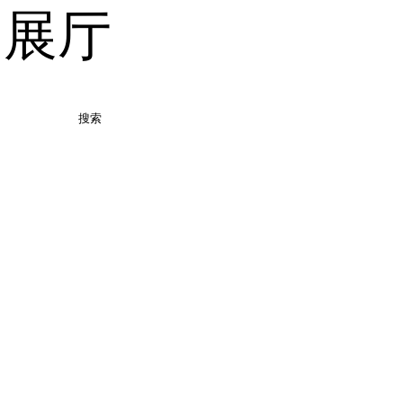
品展厅
搜索