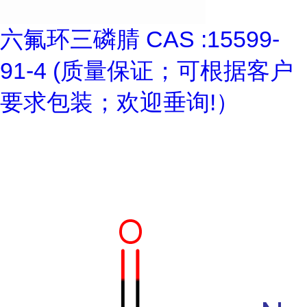
六氟环三磷腈 CAS :15599-
91-4 (质量保证；可根据客户
要求包装；欢迎垂询!）