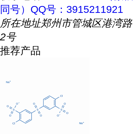
同号）QQ号：3915211921
所在地址
郑州市管城区港湾路
2号
推荐产品