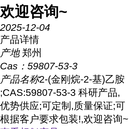
欢迎咨询~
2025-12-04
产品详情
产地
郑州
Cas：
59807-53-3
产品名称
2-(金刚烷-2-基)乙胺
;CAS:59807-53-3 科研产品,
优势供应;可定制,质量保证;可
根据客户要求包装!,欢迎咨询~