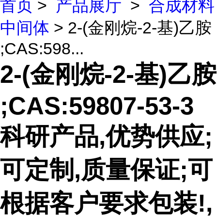
首页
>
产品展厅
>
合成材料
中间体
> 2-(金刚烷-2-基)乙胺
;CAS:598...
2-(金刚烷-2-基)乙胺
;CAS:59807-53-3
科研产品,优势供应;
可定制,质量保证;可
根据客户要求包装!,