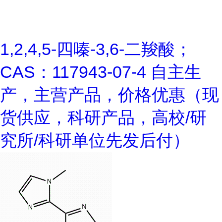
1,2,4,5-四嗪-3,6-二羧酸；
CAS：117943-07-4 自主生
产，主营产品，价格优惠（现
货供应，科研产品，高校/研
究所/科研单位先发后付）