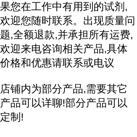
果您在工作中有用到的试剂,
欢迎您随时联系。出现质量问
题,全额退款,并承担所有运费,
欢迎来电咨询相关产品,具体
价格和优惠请联系或电议
店铺内为部分产品,需要其它
产品可以详聊!部分产品可以
定制!