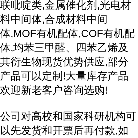
联吡啶类,金属催化剂,光电材
料中间体,合成材料中间
体,MOF有机配体,COF有机配
体,均苯三甲醛、四苯乙烯及
其衍生物现货优势供应,部分
产品可以定制!大量库存产品
欢迎新老客户咨询选购!
公司对高校和国家科研机构可
以先发货和开票后再付款,如