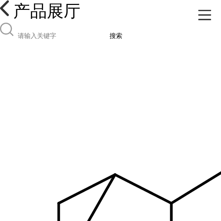
产品展厅
搜索