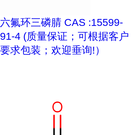
六氟环三磷腈 CAS :15599-
91-4 (质量保证；可根据客户
要求包装；欢迎垂询!）