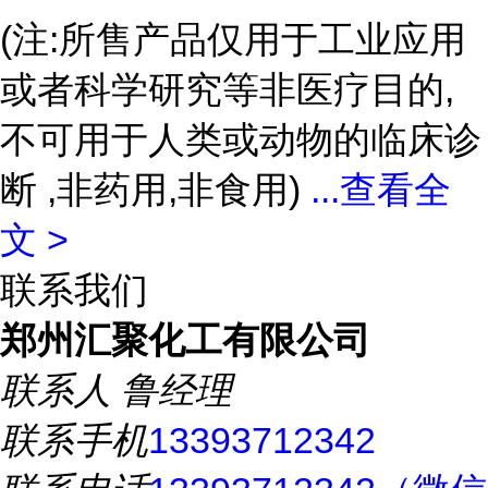
(注:所售产品仅用于工业应用
或者科学研究等非医疗目的,
不可用于人类或动物的临床诊
断 ,非药用,非食用)
...
查看全
文 >
联系我们
郑州汇聚化工有限公司
联系人
鲁经理
联系手机
13393712342