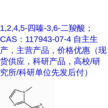
1,2,4,5-四嗪-3,6-二羧酸；
CAS：117943-07-4 自主生
产，主营产品，价格优惠（现
货供应，科研产品，高校/研
究所/科研单位先发后付）