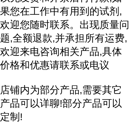
果您在工作中有用到的试剂,
欢迎您随时联系。出现质量问
题,全额退款,并承担所有运费,
欢迎来电咨询相关产品,具体
价格和优惠请联系或电议
店铺内为部分产品,需要其它
产品可以详聊!部分产品可以
定制!