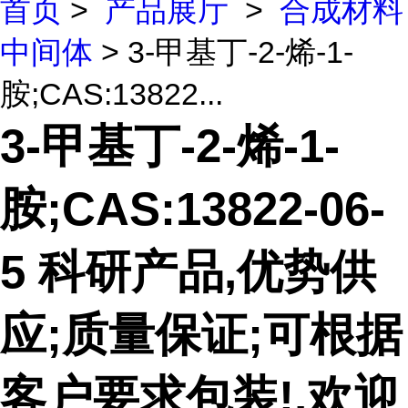
首页
>
产品展厅
>
合成材料
中间体
> 3-甲基丁-2-烯-1-
胺;CAS:13822...
3-甲基丁-2-烯-1-
胺;CAS:13822-06-
5 科研产品,优势供
应;质量保证;可根据
客户要求包装!,欢迎