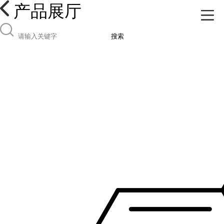
产品展厅
搜索