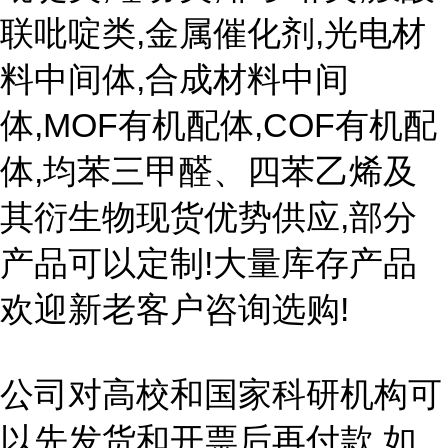
联吡啶类,金属催化剂,光电材
料中间体,合成材料中间
体,MOF有机配体,COF有机配
体,均苯三甲醛、四苯乙烯及
其衍生物现货优势供应,部分
产品可以定制!大量库存产品
欢迎新老客户咨询选购!
公司对高校和国家科研机构可
以先发货和开票后再付款,如