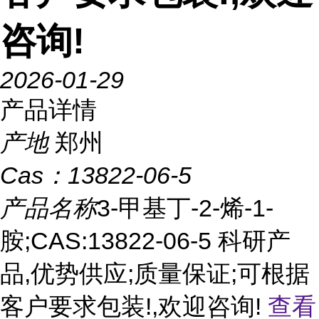
咨询!
2026-01-29
产品详情
产地
郑州
Cas：
13822-06-5
产品名称
3-甲基丁-2-烯-1-
胺;CAS:13822-06-5 科研产
品,优势供应;质量保证;可根据
客户要求包装!,欢迎咨询!
查看